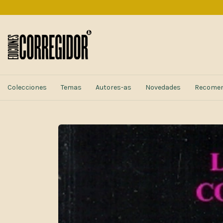
Colecciones
Temas
Autores-as
Novedades
Recome