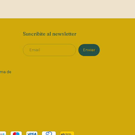
Suscribite al newsletter
oma de