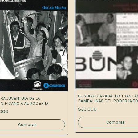
GUSTAVO CARABALLO. TRAS LA
TRA JUVENTUD: DE LA
BAMBALINAS DEL PODER 1A.ED
GNIFICANCIA AL PODER 1A
$33.000
.000