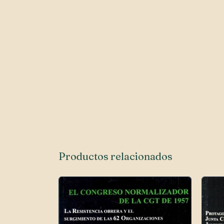
Productos relacionados