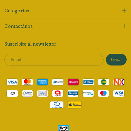
Categorías
Contactános
Suscribite al newsletter