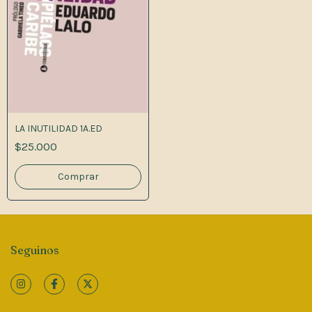
LA INUTILIDAD 1A.ED
$25.000
Seguinos