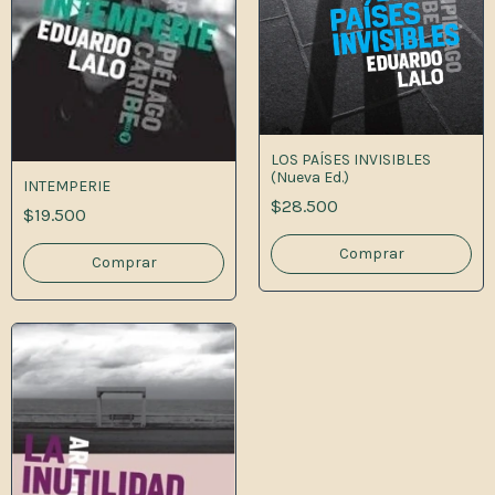
LOS PAÍSES INVISIBLES
(Nueva Ed.)
INTEMPERIE
$28.500
$19.500