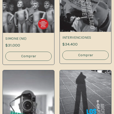
INTERVENCIONES
SIMONE (NE)
$34.400
$31.000