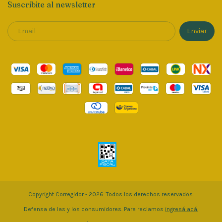
Suscribite al newsletter
Copyright Corregidor - 2026. Todos los derechos reservados.
Defensa de las y los consumidores. Para reclamos
ingresá acá.