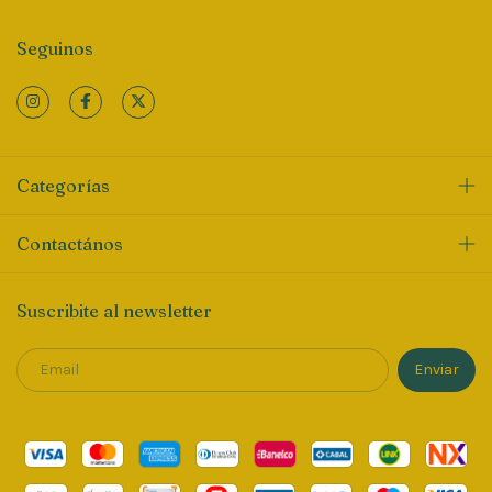
Seguinos
Categorías
Contactános
Suscribite al newsletter