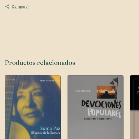
Compartir
Productos relacionados