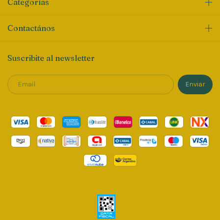
Categorías
Contactános
Suscribite al newsletter