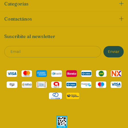
Categorías
Contactános
Suscribite al newsletter