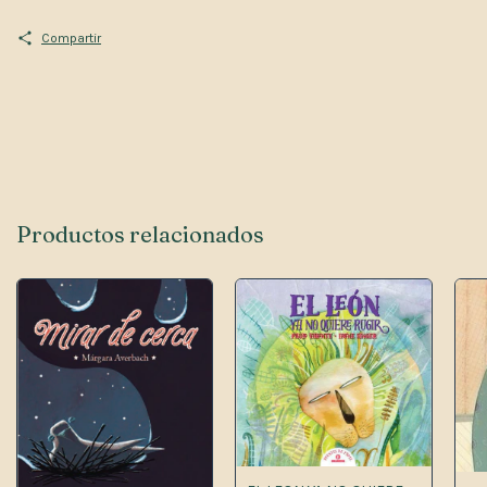
Compartir
Productos relacionados