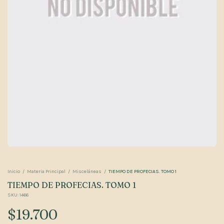
Inicio
/
Materia Principal
/
Misceláneas
/
TIEMPO DE PROFECIAS. TOMO 1
TIEMPO DE PROFECIAS. TOMO 1
SKU:
1466
$19.700