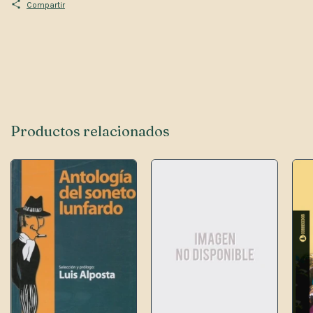
Compartir
Productos relacionados