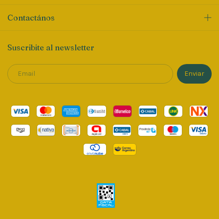
Contactános
Suscribite al newsletter