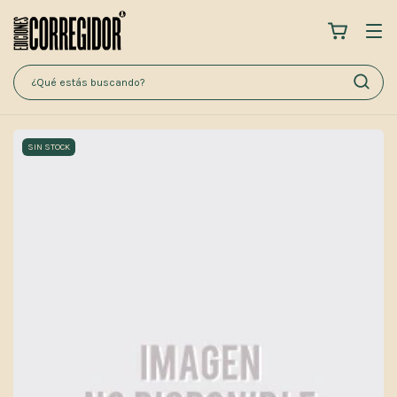
SIN STOCK