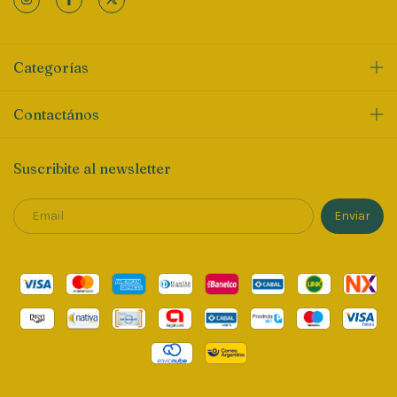
Categorías
Contactános
Suscribite al newsletter