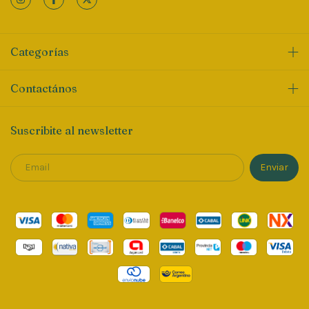
Categorías
Contactános
Suscribite al newsletter