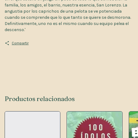
familia, los amigos, el barrio, nuestra esencia, San Lorenzo. La
angustia por los caprichos de una pelota se ve potenciada
cuando se comprende que lo que tanto se quiere se desmorona.
Definitivamente, uno no es el mismo cuando su equipo pelea el
descenso.'
Compartir
Productos relacionados