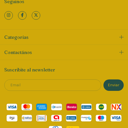
Seguinos
Categorías
Contactános
Suscribite al newsletter