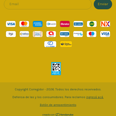
Copyright Corregidor - 2026. Todos los derechos reservados.
Defensa de las y los consumidores. Para reclamos
ingresá acá.
Botón de arrepentimiento