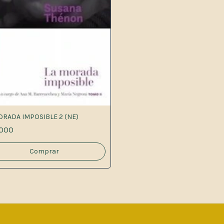
ORADA IMPOSIBLE 2 (NE)
.000