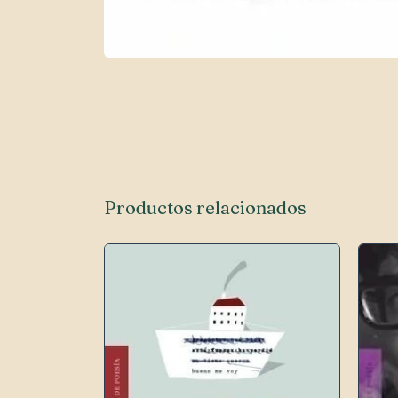
Productos relacionados