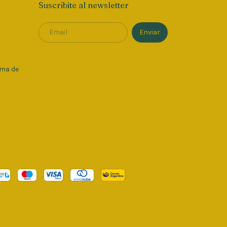
Suscribite al newsletter
oma de