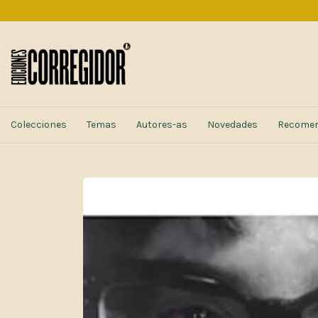
Colecciones
Temas
Autores-as
Novedades
Recome