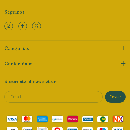
Seguinos
Categorías
Contactános
Suscribite al newsletter