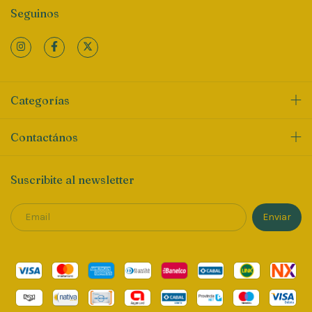
Seguinos
Categorías
Contactános
Suscribite al newsletter