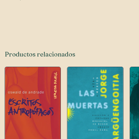
Productos relacionados