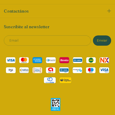
Contactános
Suscribite al newsletter