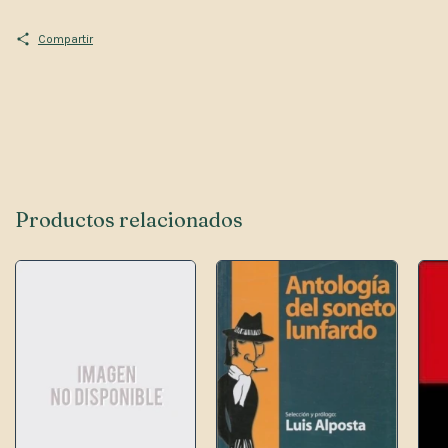
Compartir
Productos relacionados