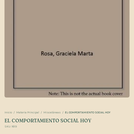
Inicio
/
Materia Principal
/
Misceláneas
/
EL COMPORTAMIENTO SOCIAL HOY
EL COMPORTAMIENTO SOCIAL HOY
SKU:
1819