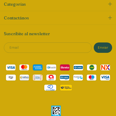
Categorías
Contactános
Suscribite al newsletter