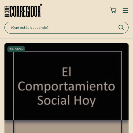
SIN STOCK