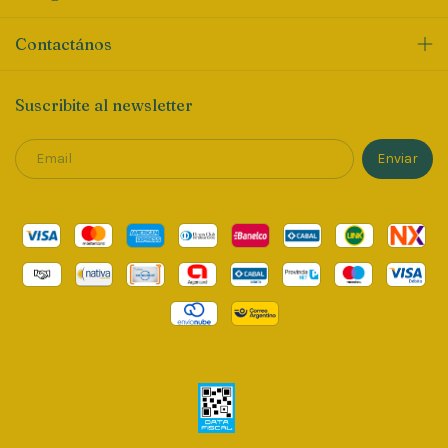
Contactános
Suscribite al newsletter