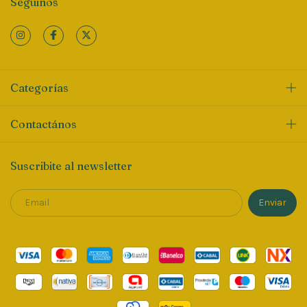
Seguinos
Categorías
Contactános
Suscribite al newsletter