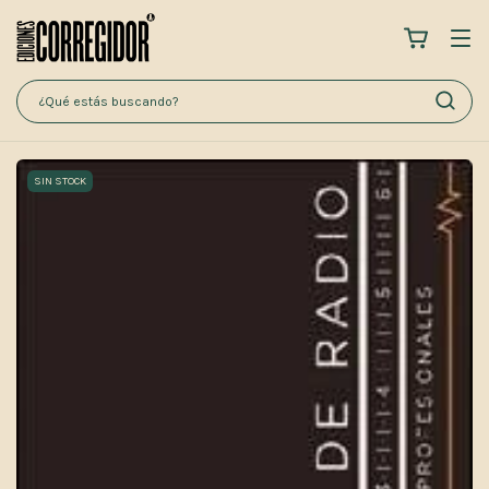
SIN STOCK