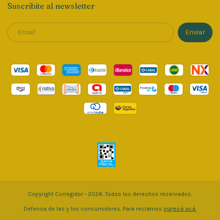
Suscribite al newsletter
Copyright Corregidor - 2026. Todos los derechos reservados.
Defensa de las y los consumidores. Para reclamos
ingresá acá.