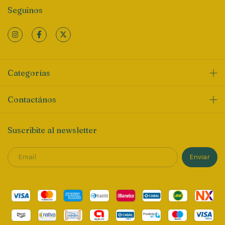
Seguinos
Categorías
Contactános
Suscribite al newsletter