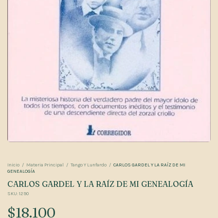
Inicio
/
Materia Principal
/
Tango Y Lunfardo
/
CARLOS GARDEL Y LA RAÍZ DE MI
GENEALOGÍA
CARLOS GARDEL Y LA RAÍZ DE MI GENEALOGÍA
SKU:
1290
$18.100