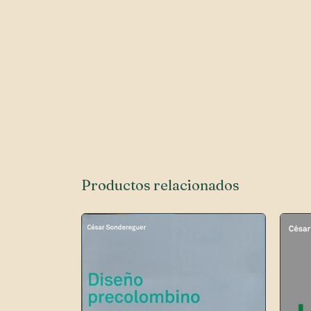
Productos relacionados
SIN STOCK