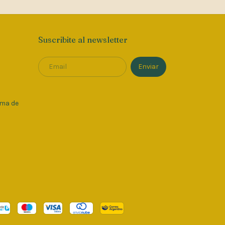
Suscribite al newsletter
oma de