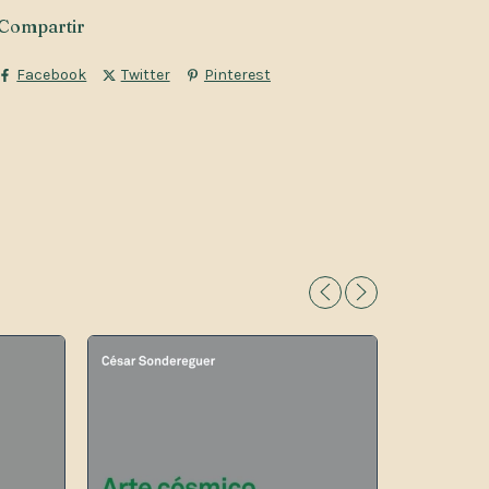
Compartir
Facebook
Twitter
Pinterest