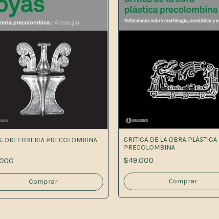
CRITICA DE LA OBRA PLÁSTICA
S. ORFEBRERIA PRECOLOMBINA
PRECOLOMBINA
$49.000
.000